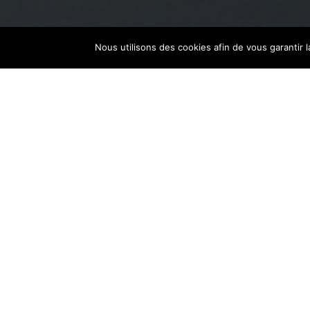
Nous utilisons des cookies afin de vous garantir l