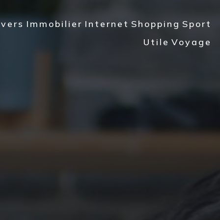
ivers
Immobilier
Internet
Shopping
Sport
Utile
Voyage