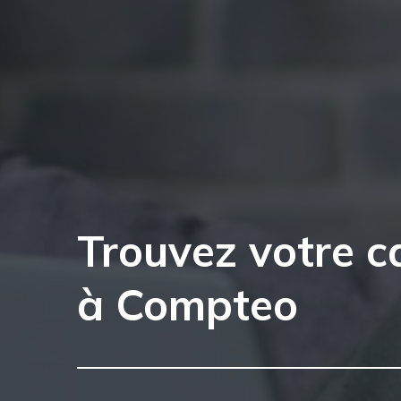
Trouvez votre c
à Compteo