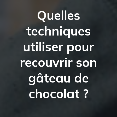
Quelles
techniques
utiliser pour
recouvrir son
gâteau de
chocolat ?