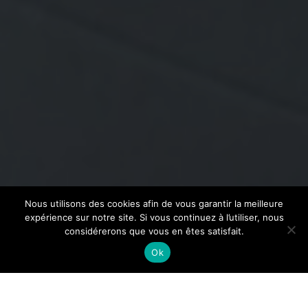
Nous utilisons des cookies afin de vous garantir la meilleure
expérience sur notre site. Si vous continuez à l’utiliser, nous
considérerons que vous en êtes satisfait.
Ok