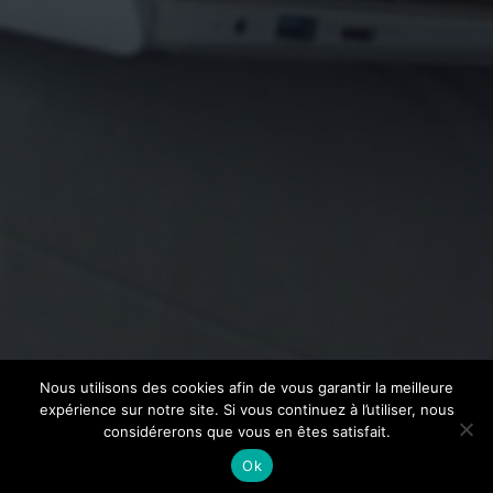
Nous utilisons des cookies afin de vous garantir la meilleure
expérience sur notre site. Si vous continuez à l’utiliser, nous
considérerons que vous en êtes satisfait.
Ok